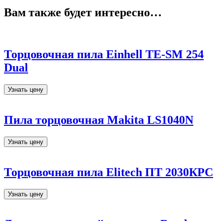
Вам также будет интересно…
Торцовочная пила Einhell TE-SM 254
Dual
Узнать цену
Пила торцовочная Makita LS1040N
Узнать цену
Торцовочная пила Elitech ПТ 2030КРС
Узнать цену