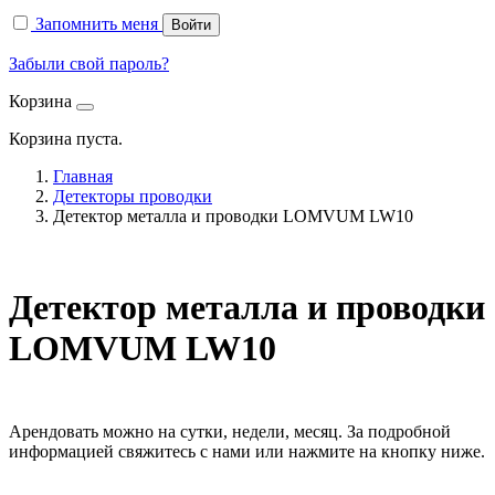
Запомнить меня
Войти
Забыли свой пароль?
Корзина
Корзина пуста.
Главная
Детекторы проводки
Детектор металла и проводки LOMVUM LW10
Детектор металла и проводки
LOMVUM LW10
Арендовать можно на сутки, недели, месяц. За подробной
информацией свяжитесь с нами или нажмите на кнопку ниже.