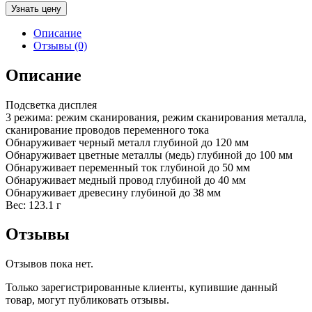
Узнать цену
Описание
Отзывы (0)
Описание
Подсветка дисплея
3 режима: режим сканирования, режим сканирования металла,
сканирование проводов переменного тока
Обнаруживает черный металл глубиной до 120 мм
Обнаруживает цветные металлы (медь) глубиной до 100 мм
Обнаруживает переменный ток глубиной до 50 мм
Обнаруживает медный провод глубиной до 40 мм
Обнаруживает древесину глубиной до 38 мм
Вес: 123.1 г
Отзывы
Отзывов пока нет.
Только зарегистрированные клиенты, купившие данный
товар, могут публиковать отзывы.