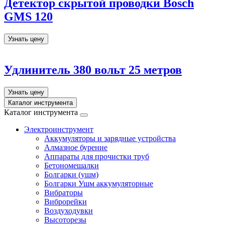
Детектор скрытой проводки Bosch
GMS 120
Узнать цену
Удлинитель 380 вольт 25 метров
Узнать цену
Каталог инструмента
Каталог инструмента
Электроинструмент
Аккумуляторы и зарядные устройства
Алмазное бурение
Аппараты для прочистки труб
Бетономешалки
Болгарки (ушм)
Болгарки Ушм аккумуляторные
Вибраторы
Виброрейки
Воздуходувки
Высоторезы