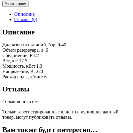
Узнать цену
Описание
Отзывы (0)
Описание
Диапазон испытаний, бар: 0-40
Объем резервуара, л: 6
Соединение: R1/2
Вес, кг: 17.5
Мощность, кВт: 1.3
Напряжение, В: 220
Расход воды, л/мин: 6
Отзывы
Отзывов пока нет.
Только зарегистрированные клиенты, купившие данный
товар, могут публиковать отзывы.
Вам также будет интересно…