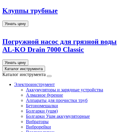
Клуппы трубные
Узнать цену
Погружной насос для грязной воды
AL-KO Drain 7000 Classic
Узнать цену
Каталог инструмента
Каталог инструмента
Электроинструмент
Аккумуляторы и зарядные устройства
Алмазное бурение
Аппараты для прочистки труб
Бетономешалки
Болгарки (ушм)
Болгарки Ушм аккумуляторные
Вибраторы
Виброрейки