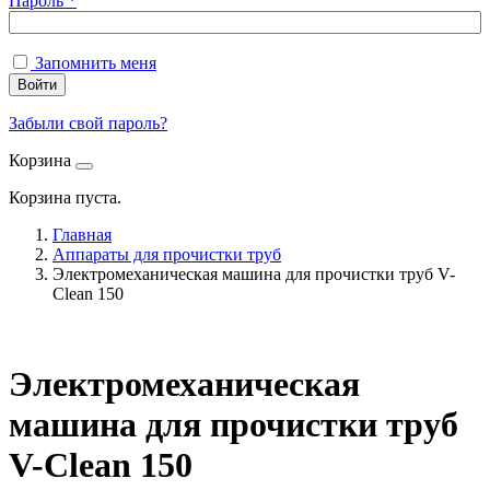
Пароль
*
Запомнить меня
Войти
Забыли свой пароль?
Корзина
Корзина пуста.
Главная
Аппараты для прочистки труб
Электромеханическая машина для прочистки труб V-
Clean 150
Электромеханическая
машина для прочистки труб
V-Clean 150