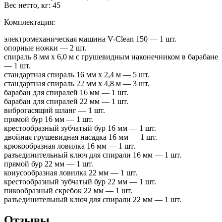
Вес нетто, кг: 45
Комплектация:
электромеханическая машина V-Clean 150 — 1 шт.
опорные ножки — 2 шт.
cпираль 8 мм х 6,0 м с грушевидным наконечником в барабане
— 1 шт.
стандартная спираль 16 мм х 2,4 м — 5 шт.
стандартная спираль 22 мм х 4,8 м — 3 шт.
барабан для спиралей 16 мм — 1 шт.
барабан для спиралей 22 мм — 1 шт.
виброгасящий шланг — 1 шт.
прямой бур 16 мм — 1 шт.
крестообразный зубчатый бур 16 мм — 1 шт.
двойная грушевидная насадка 16 мм — 1 шт.
крюкообразная ловилка 16 мм — 1 шт.
разъединительный ключ для спирали 16 мм — 1 шт.
прямой бур 22 мм — 1 шт.
конусообразная ловилка 22 мм — 1 шт.
крестообразный зубчатый бур 22 мм — 1 шт.
пикообразный скребок 22 мм — 1 шт.
разъединительный ключ для спирали 22 мм — 1 шт.
Отзывы