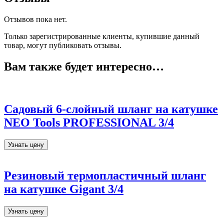
Отзывов пока нет.
Только зарегистрированные клиенты, купившие данный
товар, могут публиковать отзывы.
Вам также будет интересно…
Садовый 6-слойный шланг на катушке
NEO Tools PROFESSIONAL 3/4
Узнать цену
Резиновый термопластичный шланг
на катушке Gigant 3/4
Узнать цену