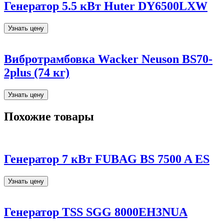
Генератор 5.5 кВт Huter DY6500LXW
Узнать цену
Вибротрамбовка Wacker Neuson BS70-
2plus (74 кг)
Узнать цену
Похожие товары
Генератор 7 кВт FUBAG BS 7500 A ES
Узнать цену
Генератор TSS SGG 8000EH3NUA