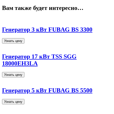
Вам также будет интересно…
Генератор 3 кВт FUBAG BS 3300
Узнать цену
Генератор 17 кВт ТSS SGG
18000EH3LA
Узнать цену
Генератор 5 кВт FUBAG BS 5500
Узнать цену