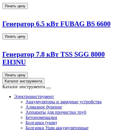
Узнать цену
Генератор 6.5 кВт FUBAG BS 6600
Узнать цену
Генератор 7.8 кВт TSS SGG 8000
EH3NU
Узнать цену
Каталог инструмента
Каталог инструмента
Электроинструмент
Аккумуляторы и зарядные устройства
Алмазное бурение
Аппараты для прочистки труб
Бетономешалки
Болгарки (ушм)
Болгарки Ушм аккумуляторные