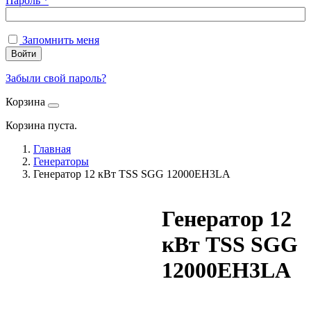
Пароль
*
Запомнить меня
Войти
Забыли свой пароль?
Корзина
Корзина пуста.
Главная
Генераторы
Генератор 12 кВт TSS SGG 12000EH3LA
Генератор 12
кВт TSS SGG
12000EH3LA