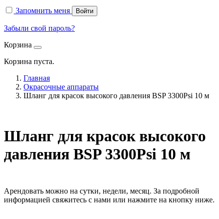
Запомнить меня
Войти
Забыли свой пароль?
Корзина
Корзина пуста.
Главная
Окрасочные аппараты
Шланг для красок высокого давления BSP 3300Psi 10 м
Шланг для красок высокого
давления BSP 3300Psi 10 м
Арендовать можно на сутки, недели, месяц. За подробной
информацией свяжитесь с нами или нажмите на кнопку ниже.