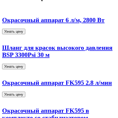
Окрасочный аппарат 6 л/м, 2800 Вт
Узнать цену
Шланг для красок высокого давления
BSP 3300Psi 30 м
Узнать цену
Окрасочный аппарат FK595 2.8 л/мин
Узнать цену
Окрасочный аппарат FK595 в
комплекте со стабилизатором