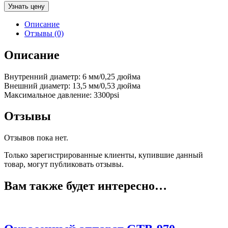
Узнать цену
Описание
Отзывы (0)
Описание
Внутренний диаметр: 6 мм/0,25 дюйма
Внешний диаметр: 13,5 мм/0,53 дюйма
Максимальное давление: 3300psi
Отзывы
Отзывов пока нет.
Только зарегистрированные клиенты, купившие данный
товар, могут публиковать отзывы.
Вам также будет интересно…