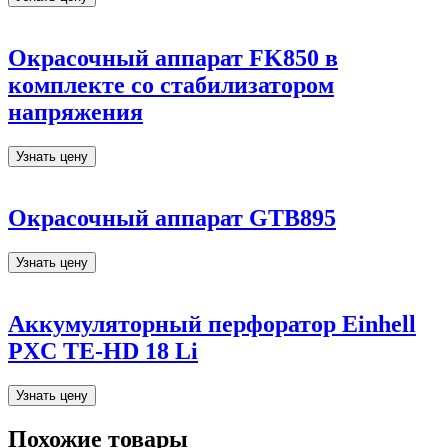
Окрасочный аппарат FK850 в
комплекте со стабилизатором
напряжения
Узнать цену
Окрасочный аппарат GTB895
Узнать цену
Аккумуляторный перфоратор Einhell
PXC TE-HD 18 Li
Узнать цену
Похожие товары