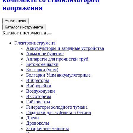
напряжения
Узнать цену
Каталог инструмента
Каталог инструмента
Электроинструмент
Аккумуляторы и зарядные устройства
Алмазное бурение
Аппараты для прочистки труб
Бетономешалки
Болгарки (ушм)
Болгарки Ушм аккумуляторные
Вибраторы
Виброрейки
Воздуходувки
Высоторезы
Гайковерты
Генераторы холодного тумана
Гладилки для асфальта и бетона
Дрели
Дровоколы
Затирочные машины