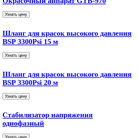
Окрасочный аппарат GTB-970
Узнать цену
Шланг для красок высокого давления
BSP 3300Psi 15 м
Узнать цену
Шланг для красок высокого давления
BSP 3300Psi 20 м
Узнать цену
Стабилизатор напряжения
однофазный
Узнать цену