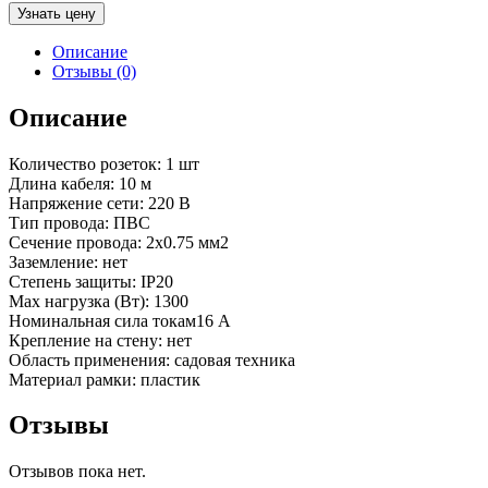
Узнать цену
Описание
Отзывы (0)
Описание
Количество розеток: 1 шт
Длина кабеля: 10 м
Напряжение сети: 220 В
Тип провода: ПВС
Сечение провода: 2х0.75 мм2
Заземление: нет
Степень защиты: IP20
Max нагрузка (Вт): 1300
Номинальная сила токам16 А
Крепление на стену: нет
Область применения: садовая техника
Материал рамки: пластик
Отзывы
Отзывов пока нет.