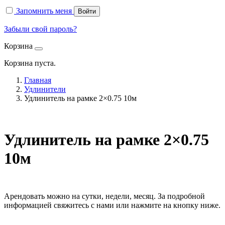
Запомнить меня
Войти
Забыли свой пароль?
Корзина
Корзина пуста.
Главная
Удлинители
Удлинитель на рамке 2×0.75 10м
Удлинитель на рамке 2×0.75
10м
Арендовать можно на сутки, недели, месяц. За подробной
информацией свяжитесь с нами или нажмите на кнопку ниже.