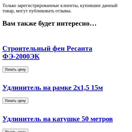
Только зарегистрированные клиенты, купившие данный
товар, могут публиковать отзывы.
Вам также будет интересно…
Строительный фен Ресанта
ФЭ-2000ЭК
Узнать цену
Удлинитель на рамке 2х1,5 15м
Узнать цену
Удлинитель на катушке 50 метров
Узнать цену