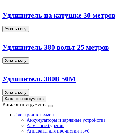
Удлинитель на катушке 30 метров
Узнать цену
Удлинитель 380 вольт 25 метров
Узнать цену
Удлинитель 380В 50М
Узнать цену
Каталог инструмента
Каталог инструмента
Электроинструмент
Аккумуляторы и зарядные устройства
Алмазное бурение
Аппараты для прочистки труб