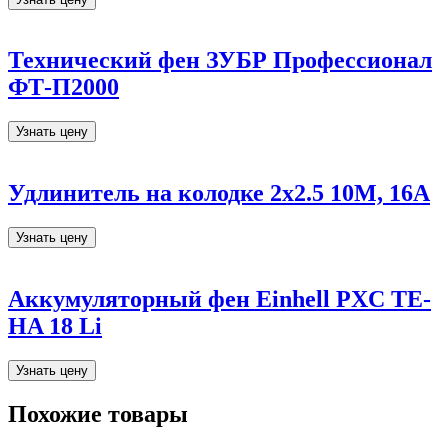
Технический фен ЗУБР Профессионал
ФТ-П2000
Узнать цену
Удлинитель на колодке 2х2.5 10М, 16А
Узнать цену
Аккумуляторный фен Einhell PXC TE-
HA 18 Li
Узнать цену
Похожие товары