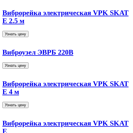
Виброрейка электрическая VPK SKAT
E 2.5 м
Узнать цену
Виброузел ЭВРБ 220В
Узнать цену
Виброрейка электрическая VPK SKAT
E 4 м
Узнать цену
Виброрейка электрическая VPK SKAT
E