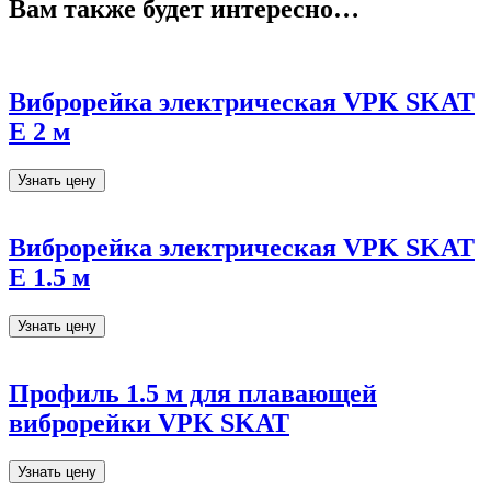
Вам также будет интересно…
Виброрейка электрическая VPK SKAT
E 2 м
Узнать цену
Виброрейка электрическая VPK SKAT
E 1.5 м
Узнать цену
Профиль 1.5 м для плавающей
виброрейки VPK SKAT
Узнать цену