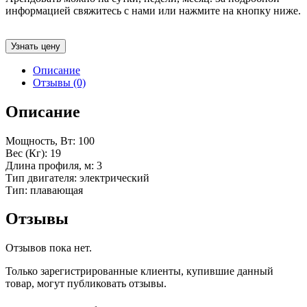
информацией свяжитесь с нами или нажмите на кнопку ниже.
Узнать цену
Описание
Отзывы (0)
Описание
Мощность, Вт: 100
Вес (Кг): 19
Длина профиля, м: 3
Тип двигателя: электрический
Тип: плавающая
Отзывы
Отзывов пока нет.
Только зарегистрированные клиенты, купившие данный
товар, могут публиковать отзывы.