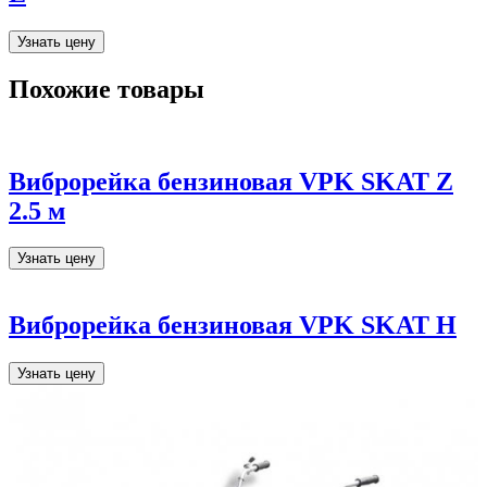
Узнать цену
Похожие товары
Виброрейка бензиновая VPK SKAT Z
2.5 м
Узнать цену
Виброрейка бензиновая VPK SKAT H
Узнать цену