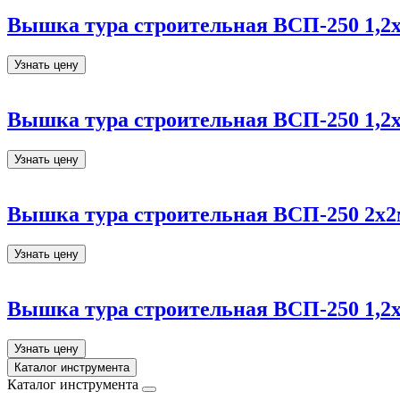
Вышка тура строительная ВСП-250 1,2х
Узнать цену
Вышка тура строительная ВСП-250 1,2х
Узнать цену
Вышка тура строительная ВСП-250 2х2м
Узнать цену
Вышка тура строительная ВСП-250 1,2х
Узнать цену
Каталог инструмента
Каталог инструмента