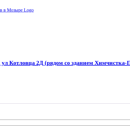
, ул Котловца 2Д (рядом со зданием Химчистка-