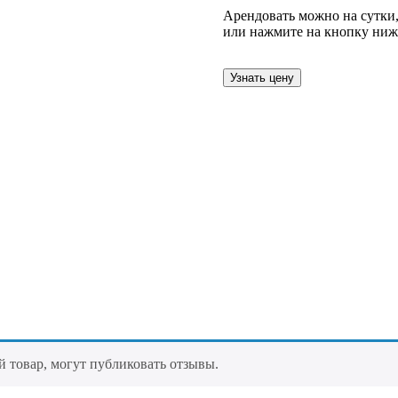
Арендовать можно на сутки,
или нажмите на кнопку ниж
Узнать цену
 товар, могут публиковать отзывы.