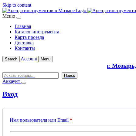
Skip to content
Меню
Главная
Каталог инструмента
Карта проезда
Доставка
Контакты
Account
Search
Menu
г. Мозырь
Поиск
Поиск
Аккаунт
Вход
Обязательно
Имя пользователя или Email
*