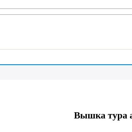
Вышка тура 