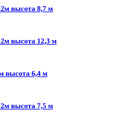
2м высота 8,7 м
2м высота 12,3 м
 высота 6,4 м
2м высота 7,5 м