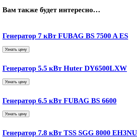
Вам также будет интересно…
Генератор 7 кВт FUBAG BS 7500 A ES
Узнать цену
Генератор 5.5 кВт Huter DY6500LXW
Узнать цену
Генератор 6.5 кВт FUBAG BS 6600
Узнать цену
Генератор 7.8 кВт TSS SGG 8000 EH3NU