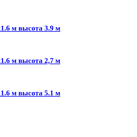
.6 м высота 3.9 м
.6 м высота 2,7 м
.6 м высота 5.1 м