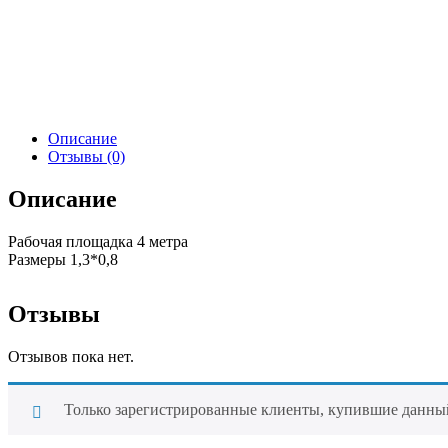
Описание
Отзывы (0)
Описание
Рабочая площадка 4 метра
Размеры 1,3*0,8
Отзывы
Отзывов пока нет.
Только зарегистрированные клиенты, купившие данный