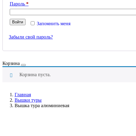
Обязательно
Пароль
*
Войти
Запомнить меня
Забыли свой пароль?
Корзина
Корзина пуста.
Главная
Вышки туры
Вышка тура алюминиевая