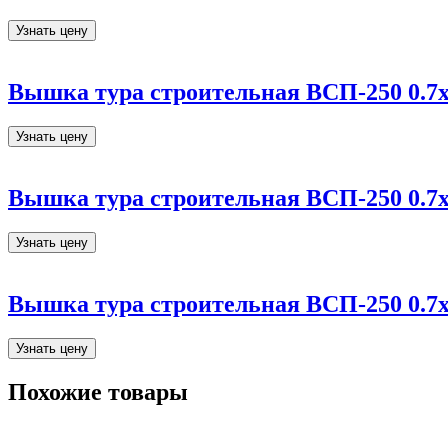
Узнать цену
Вышка тура строительная ВСП-250 0.7х1
Узнать цену
Вышка тура строительная ВСП-250 0.7х1
Узнать цену
Вышка тура строительная ВСП-250 0.7х1
Узнать цену
Похожие товары