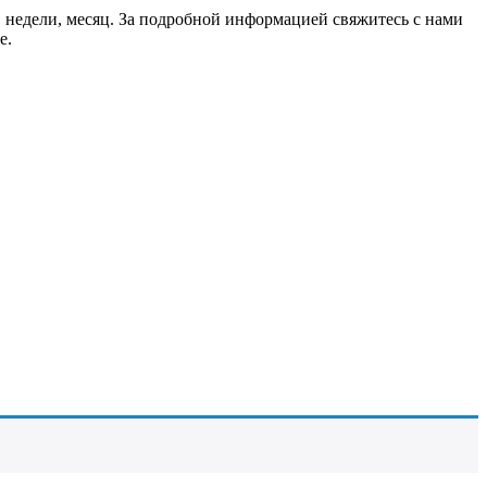
 недели, месяц. За подробной информацией свяжитесь с нами
е.